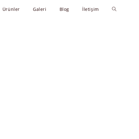
Ürünler
Galeri
Blog
İletişim