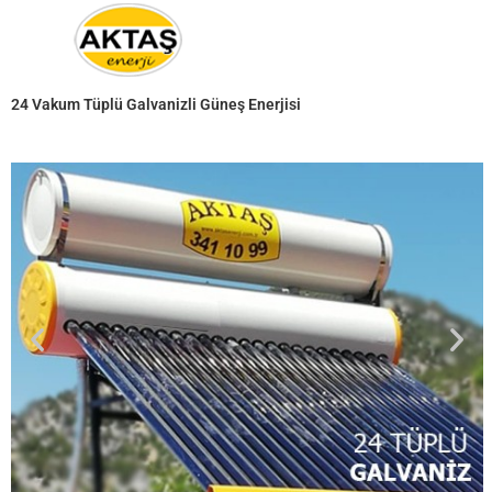
24 Vakum Tüplü Galvanizli Güneş Enerjisi